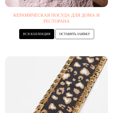
КЕРАМИЧЕСКАЯ ПОСУДА ДЛЯ ДОМА И
РЕСТОРАНА
ВСЯ КОЛЛЕКЦИЯ
ОСТАВИТЬ ЗАЯВКУ