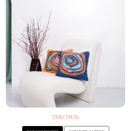
ТЕКСТИЛЬ