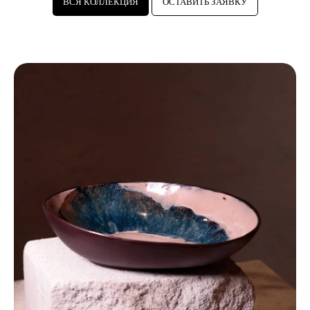
ВСЯ КОЛЛЕКЦИЯ
ОСТАВИТЬ ЗАЯВКУ