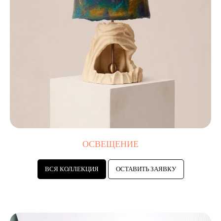
ОСВЕЩЕНИЕ
ВСЯ КОЛЛЕКЦИЯ
ОСТАВИТЬ ЗАЯВКУ