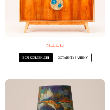
МЕБЕЛЬ
ВСЯ КОЛЛЕКЦИЯ
ОСТАВИТЬ ЗАЯВКУ