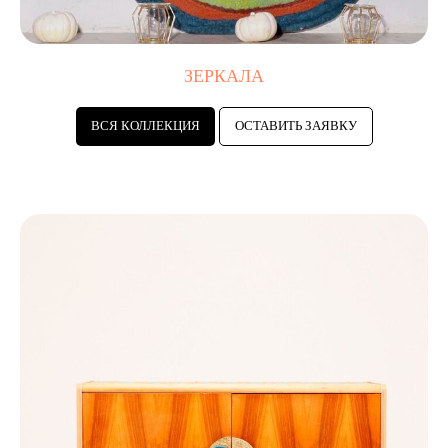
ЗЕРКАЛА
ВСЯ КОЛЛЕКЦИЯ
ОСТАВИТЬ ЗАЯВКУ