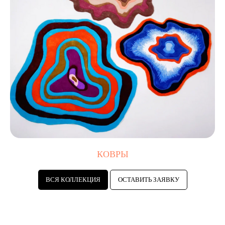
КОВРЫ
ВСЯ КОЛЛЕКЦИЯ
ОСТАВИТЬ ЗАЯВКУ