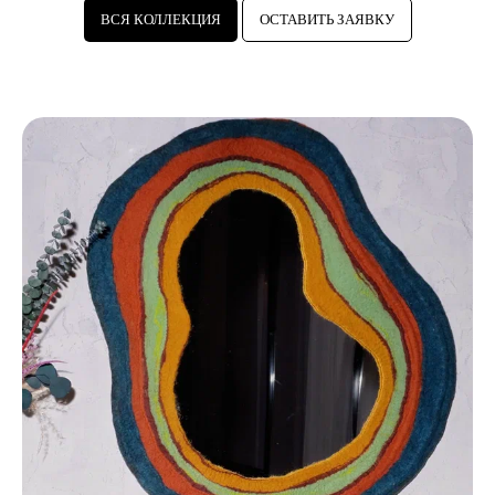
ВСЯ КОЛЛЕКЦИЯ
ОСТАВИТЬ ЗАЯВКУ