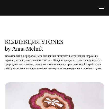
КОЛЛЕКЦИЯ STONES
by Anna Melnik
Вдохновленная природой, моя коллекция включает в себя ковры, керамику,
зеркала, мебель, освещение и текстиль. Каждый предмет создается вручную из
природных материалов, даря уют и тепло вашему пространству. Откройте для
себя уникальные изделия, которые подчеркнут индивидуальность вашего дома.