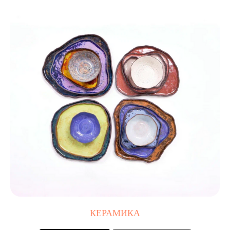
КЕРАМИКА