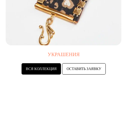
УКРАШЕНИЯ
ВСЯ КОЛЛЕКЦИЯ
ОСТАВИТЬ ЗАЯВКУ